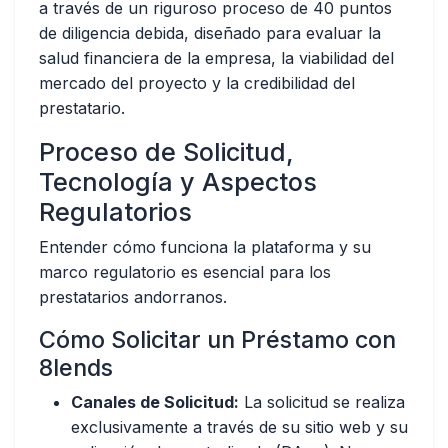
a través de un riguroso proceso de 40 puntos
de diligencia debida, diseñado para evaluar la
salud financiera de la empresa, la viabilidad del
mercado del proyecto y la credibilidad del
prestatario.
Proceso de Solicitud,
Tecnología y Aspectos
Regulatorios
Entender cómo funciona la plataforma y su
marco regulatorio es esencial para los
prestatarios andorranos.
Cómo Solicitar un Préstamo con
8lends
Canales de Solicitud:
La solicitud se realiza
exclusivamente a través de su sitio web y su