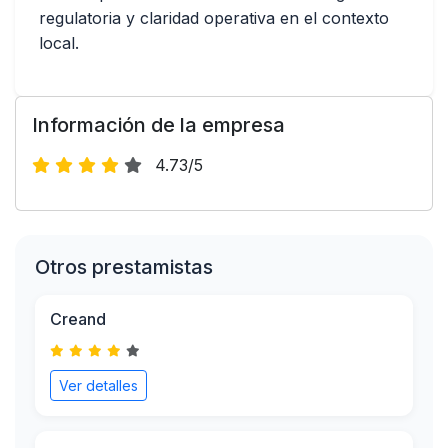
regulatoria y claridad operativa en el contexto
local.
Información de la empresa
4.73/5
Otros prestamistas
Creand
Ver detalles