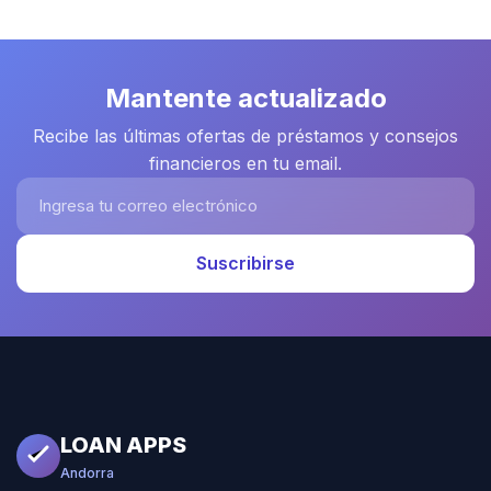
Mantente actualizado
Recibe las últimas ofertas de préstamos y consejos
financieros en tu email.
Ingresa tu correo electrónico
Suscribirse
LOAN APPS
Andorra