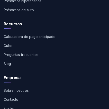
Préstamos hipotecarios
Préstamos de auto
Recursos
Calculadora de pago anticipado
Guías
Preguntas frecuentes
Blog
Empresa
Sobre nosotros
Contacto
Empleo