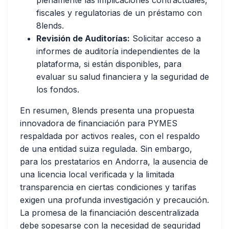
plenamente las implicaciones contractuales,
fiscales y regulatorias de un préstamo con
8lends.
Revisión de Auditorías:
Solicitar acceso a
informes de auditoría independientes de la
plataforma, si están disponibles, para
evaluar su salud financiera y la seguridad de
los fondos.
En resumen, 8lends presenta una propuesta
innovadora de financiación para PYMES
respaldada por activos reales, con el respaldo
de una entidad suiza regulada. Sin embargo,
para los prestatarios en Andorra, la
ausencia de
una licencia local verificada y la limitada
transparencia en ciertas condiciones y tarifas
exigen una profunda investigación y precaución.
La promesa de la financiación descentralizada
debe sopesarse con la necesidad de seguridad