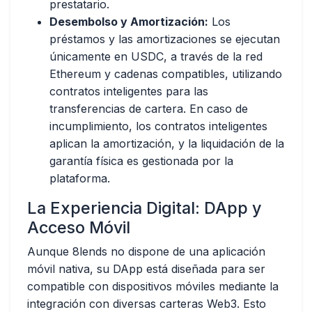
prestatario.
Desembolso y Amortización:
Los
préstamos y las amortizaciones se ejecutan
únicamente en USDC
, a través de la red
Ethereum y cadenas compatibles, utilizando
contratos inteligentes para las
transferencias de cartera. En caso de
incumplimiento, los contratos inteligentes
aplican la amortización, y la liquidación de la
garantía física es gestionada por la
plataforma.
La Experiencia Digital: DApp y
Acceso Móvil
Aunque 8lends no dispone de una aplicación
móvil nativa, su DApp está diseñada para ser
compatible con dispositivos móviles mediante la
integración con diversas carteras Web3. Esto