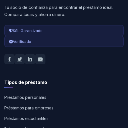
Tu socio de confianza para encontrar el préstamo ideal.
Compara tasas y ahorra dinero.
SSL Garantizado
Verificado
Tipos de préstamo
Préstamos personales
Préstamos para empresas
Préstamos estudiantiles