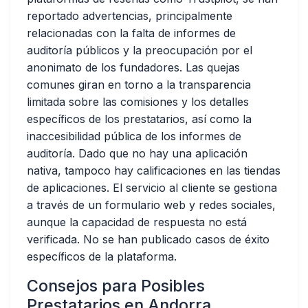
reportado advertencias, principalmente
relacionadas con la
falta de informes de
auditoría públicos y la preocupación por el
anonimato de los fundadores
. Las quejas
comunes giran en torno a la transparencia
limitada sobre las comisiones y los detalles
específicos de los prestatarios, así como la
inaccesibilidad pública de los informes de
auditoría. Dado que no hay una aplicación
nativa, tampoco hay calificaciones en las tiendas
de aplicaciones. El servicio al cliente se gestiona
a través de un formulario web y redes sociales,
aunque la capacidad de respuesta no está
verificada. No se han publicado casos de éxito
específicos de la plataforma.
Consejos para Posibles
Prestatarios en Andorra