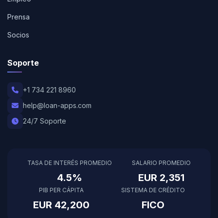
Prensa
Socios
Soporte
+1 734 221 8960
help@loan-apps.com
24/7 Soporte
TASA DE INTERÉS PROMEDIO
SALARIO PROMEDIO
4.5%
EUR 2,351
PIB PER CÁPITA
SISTEMA DE CRÉDITO
EUR 42,200
FICO