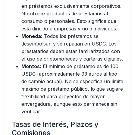
en
préstamos exclusivamente corporativos
.
No ofrece productos de préstamos al
consumo o personales. Esto significa que
está dirigido a empresas y no a individuos.
Moneda:
Todos los préstamos se
desembolsan y se repagan en
USDC
. Los
prestatarios deben estar familiarizados con
el uso de criptomonedas y carteras digitales.
Montos:
El
mínimo de préstamo es de 100
USDC
(aproximadamente 93 euros al tipo
de cambio actual). No se especifica un límite
máximo de préstamo público, lo que sugiere
flexibilidad para proyectos de mayor
envergadura, aunque esto permanece sin
verificar.
Tasas de Interés, Plazos y
Comisiones