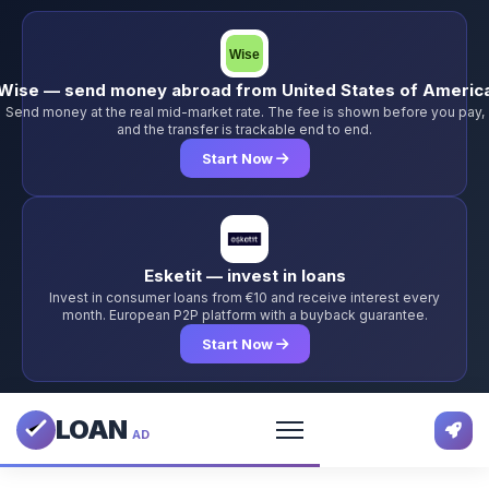
Wise — send money abroad from United States of Americ
Send money at the real mid-market rate. The fee is shown before you pay,
and the transfer is trackable end to end.
Start Now
Esketit — invest in loans
Invest in consumer loans from €10 and receive interest every
month. European P2P platform with a buyback guarantee.
Start Now
LOAN
AD