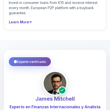
Invest in consumer loans from €10 and receive interest
every month. European P2P platform with a buyback
guarantee.
Learn More
Experto verificado
James Mitchell
Experto en Finanzas Internacionales y Analista