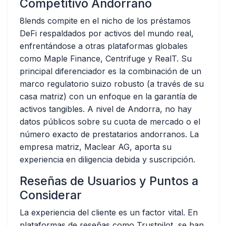
Competitivo Andorrano
8lends compite en el nicho de los préstamos
DeFi respaldados por activos del mundo real,
enfrentándose a otras plataformas globales
como Maple Finance, Centrifuge y RealT. Su
principal diferenciador es la combinación de un
marco regulatorio suizo robusto (a través de su
casa matriz) con un enfoque en la garantía de
activos tangibles. A nivel de Andorra, no hay
datos públicos sobre su cuota de mercado o el
número exacto de prestatarios andorranos. La
empresa matriz, Maclear AG, aporta su
experiencia en diligencia debida y suscripción.
Reseñas de Usuarios y Puntos a
Considerar
La experiencia del cliente es un factor vital. En
plataformas de reseñas como Trustpilot, se han