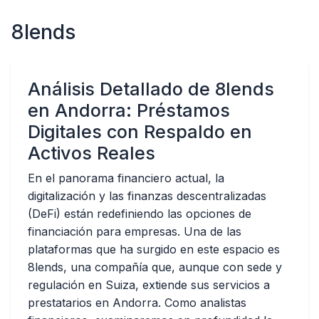
8lends
Análisis Detallado de 8lends
en Andorra: Préstamos
Digitales con Respaldo en
Activos Reales
En el panorama financiero actual, la
digitalización y las finanzas descentralizadas
(DeFi) están redefiniendo las opciones de
financiación para empresas. Una de las
plataformas que ha surgido en este espacio es
8lends, una compañía que, aunque con sede y
regulación en Suiza, extiende sus servicios a
prestatarios en Andorra. Como analistas