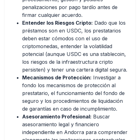
penalizaciones por pago tardío antes de
firmar cualquier acuerdo.
Entender los Riesgos Cripto:
Dado que los
préstamos son en USDC, los prestatarios
deben estar cómodos con el uso de
criptomonedas, entender la volatilidad
potencial (aunque USDC es una stablecoin,
los riesgos de la infraestructura cripto
persisten) y tener una cartera digital segura.
Mecanismos de Protección:
Investigar a
fondo los mecanismos de protección al
prestatario, el funcionamiento del fondo de
seguro y los procedimientos de liquidación
de garantías en caso de incumplimiento.
Asesoramiento Profesional:
Buscar
asesoramiento legal y financiero
independiente en Andorra para comprender