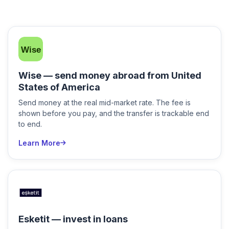
Wise — send money abroad from United
States of America
Send money at the real mid-market rate. The fee is
shown before you pay, and the transfer is trackable end
to end.
Learn More
Esketit — invest in loans