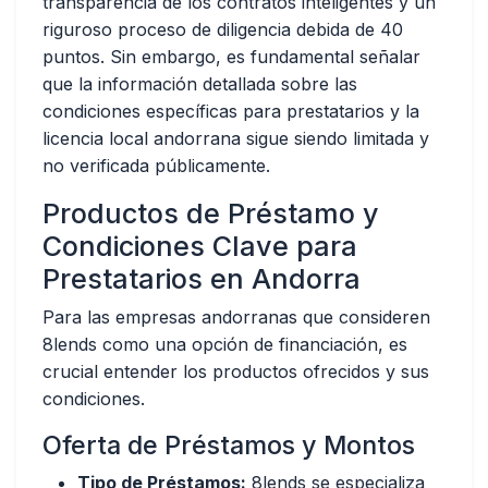
transparencia de los contratos inteligentes y un
riguroso proceso de diligencia debida de 40
puntos. Sin embargo, es fundamental señalar
que la información detallada sobre las
condiciones específicas para prestatarios y la
licencia local andorrana sigue siendo limitada y
no verificada públicamente.
Productos de Préstamo y
Condiciones Clave para
Prestatarios en Andorra
Para las empresas andorranas que consideren
8lends como una opción de financiación, es
crucial entender los productos ofrecidos y sus
condiciones.
Oferta de Préstamos y Montos
Tipo de Préstamos:
8lends se especializa