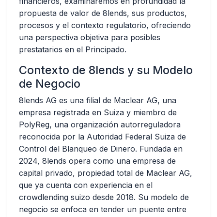
financieros, examinaremos en profundidad la
propuesta de valor de 8lends, sus productos,
procesos y el contexto regulatorio, ofreciendo
una perspectiva objetiva para posibles
prestatarios en el Principado.
Contexto de 8lends y su Modelo
de Negocio
8lends AG es una filial de Maclear AG, una
empresa registrada en Suiza y miembro de
PolyReg, una organización autorreguladora
reconocida por la Autoridad Federal Suiza de
Control del Blanqueo de Dinero. Fundada en
2024, 8lends opera como una empresa de
capital privado, propiedad total de Maclear AG,
que ya cuenta con experiencia en el
crowdlending suizo desde 2018. Su modelo de
negocio se enfoca en tender un puente entre