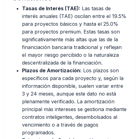
Tasas de Interés (TAE):
Las tasas de
interés anuales (TAE) oscilan
entre el 19.5%
para proyectos básicos y hasta el 25.0%
para proyectos premium
. Estas tasas son
significativamente más altas que las de la
financiación bancaria tradicional y reflejan
el mayor riesgo percibido o la naturaleza
descentralizada de la financiación.
Plazos de Amortización:
Los plazos son
específicos para cada proyecto
y, según la
información disponible, suelen variar entre
3 y 24 meses, aunque este dato no está
plenamente verificado. La amortización
principal más intereses se gestiona mediante
contratos inteligentes, desembolsados al
vencimiento o a través de pagos
programados.