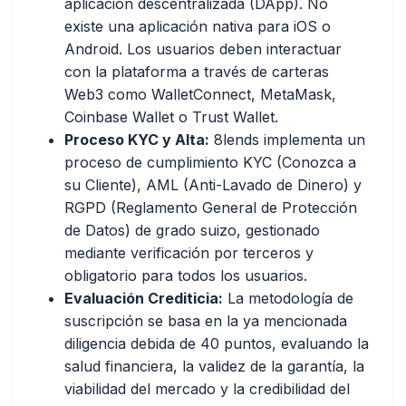
aplicación descentralizada (DApp)
. No
existe una aplicación nativa para iOS o
Android. Los usuarios deben interactuar
con la plataforma a través de carteras
Web3 como WalletConnect, MetaMask,
Coinbase Wallet o Trust Wallet.
Proceso KYC y Alta:
8lends implementa un
proceso de
cumplimiento KYC (Conozca a
su Cliente), AML (Anti-Lavado de Dinero) y
RGPD (Reglamento General de Protección
de Datos) de grado suizo
, gestionado
mediante verificación por terceros y
obligatorio para todos los usuarios.
Evaluación Crediticia:
La metodología de
suscripción se basa en la ya mencionada
diligencia debida de 40 puntos
, evaluando la
salud financiera, la validez de la garantía, la
viabilidad del mercado y la credibilidad del