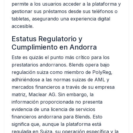
permite a los usuarios acceder a la plataforma y
gestionar sus préstamos desde sus teléfonos o
tabletas, asegurando una experiencia digital
accesible.
Estatus Regulatorio y
Cumplimiento en Andorra
Este es quizás el punto más crítico para los
prestatarios andorranos. 8lends opera bajo
regulación suiza
como miembro de PolyReg,
adhiriéndose a las normas suizas de AML y
mercados financieros a través de su empresa
matriz, Maclear AG. Sin embargo, la
información proporcionada
no presenta
evidencia de una licencia de servicios
financieros andorrana
para 8lends. Esto
significa que, aunque la plataforma está
regulada en Suiza, su operación específica y la