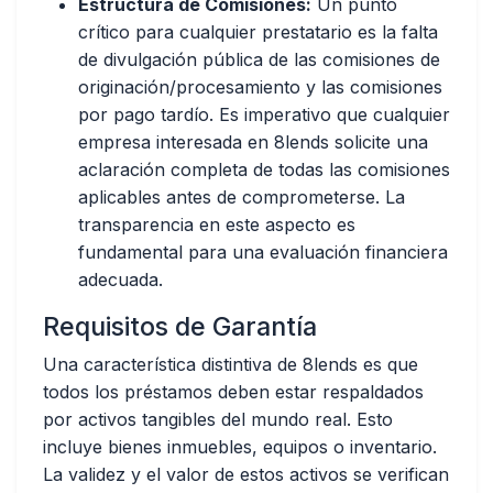
Estructura de Comisiones:
Un punto
crítico para cualquier prestatario es la
falta
de divulgación pública de las comisiones de
originación/procesamiento y las comisiones
por pago tardío
. Es imperativo que cualquier
empresa interesada en 8lends solicite una
aclaración completa de todas las comisiones
aplicables antes de comprometerse. La
transparencia en este aspecto es
fundamental para una evaluación financiera
adecuada.
Requisitos de Garantía
Una característica distintiva de 8lends es que
todos los préstamos deben estar respaldados
por activos tangibles del mundo real
. Esto
incluye bienes inmuebles, equipos o inventario.
La validez y el valor de estos activos se verifican