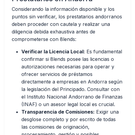
Considerando la información disponible y los
puntos sin verificar, los prestatarios andorranos
deben proceder con cautela y realizar una
diligencia debida exhaustiva antes de
comprometerse con 8lends:
Verificar la Licencia Local:
Es fundamental
confirmar si 8lends posee las licencias o
autorizaciones necesarias
para operar y
ofrecer servicios de préstamos
directamente a empresas en Andorra según
la legislación del Principado. Consultar con
el Instituto Nacional Andorrano de Finanzas
(INAF) o un asesor legal local es crucial.
Transparencia de Comisiones:
Exigir una
desglose completo y por escrito de todas
las comisiones
de originación,
procesamiento, gestión y posibles