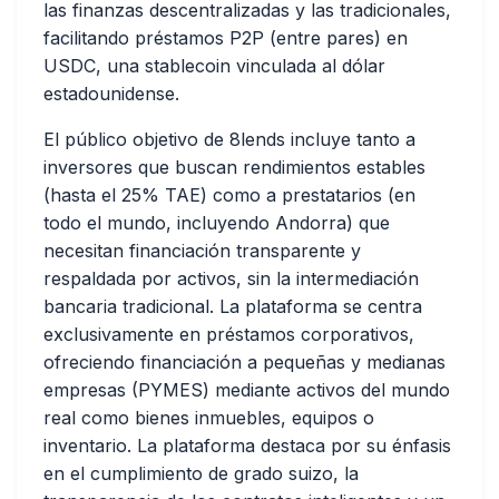
las finanzas descentralizadas y las tradicionales,
facilitando préstamos P2P (entre pares) en
USDC, una stablecoin vinculada al dólar
estadounidense.
El público objetivo de 8lends incluye tanto a
inversores que buscan rendimientos estables
(hasta el 25% TAE) como a prestatarios (en
todo el mundo, incluyendo Andorra) que
necesitan financiación transparente y
respaldada por activos, sin la intermediación
bancaria tradicional. La plataforma se centra
exclusivamente en préstamos corporativos,
ofreciendo financiación a pequeñas y medianas
empresas (PYMES) mediante activos del mundo
real como bienes inmuebles, equipos o
inventario. La plataforma destaca por su énfasis
en el cumplimiento de grado suizo, la