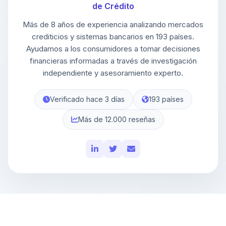
de Crédito
Más de 8 años de experiencia analizando mercados
crediticios y sistemas bancarios en 193 países.
Ayudamos a los consumidores a tomar decisiones
financieras informadas a través de investigación
independiente y asesoramiento experto.
Verificado hace 3 días
193 países
Más de 12.000 reseñas