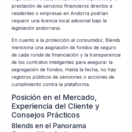
prestación de servicios financieros directos a
residentes o empresas en Andorra podrían
requerir una licencia local adicional bajo la
legislación andorrana.
En cuanto a la protección al consumidor, 8lends
menciona una asignación de fondos de seguro
de cada ronda de financiación y la transparencia
de los contratos inteligentes para asegurar la
segregación de fondos. Hasta la fecha, no hay
registros públicos de sanciones o acciones de
cumplimiento contra la plataforma.
Posición en el Mercado,
Experiencia del Cliente y
Consejos Prácticos
8lends en el Panorama