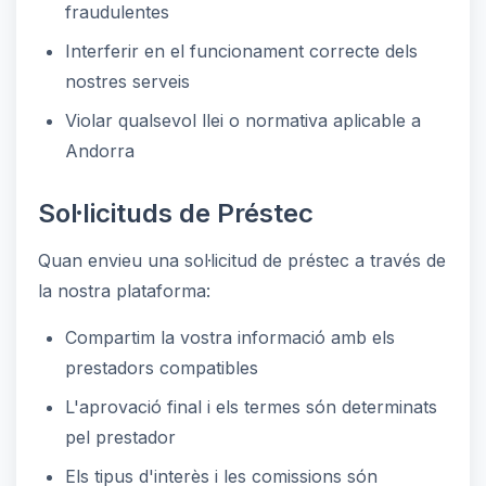
fraudulentes
Interferir en el funcionament correcte dels
nostres serveis
Violar qualsevol llei o normativa aplicable a
Andorra
Sol·licituds de Préstec
Quan envieu una sol·licitud de préstec a través de
la nostra plataforma:
Compartim la vostra informació amb els
prestadors compatibles
L'aprovació final i els termes són determinats
pel prestador
Els tipus d'interès i les comissions són