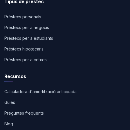
Tipus de préstec
Préstecs personals
Préstecs per a negocis
Préstecs per a estudiants
Préstecs hipotecaris
Préstecs per a cotxes
Recursos
Calculadora d'amortització anticipada
Guies
Preguntes freqüents
Blog