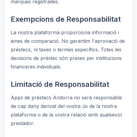
marques registrades.
Exempcions de Responsabilitat
La nostra plataforma proporciona informació i
eines de comparació. No garantim l'aprovació de
préstecs, ni taxes o termes específics. Totes les
decisions de préstec són preses per institucions
financeres individuals.
Limitació de Responsabilitat
Apps de préstecs Andorra no serà responsable
de cap dany derivat del vostre ús de la nostra
plataforma o de la vostra relació amb qualsevol
prestador.