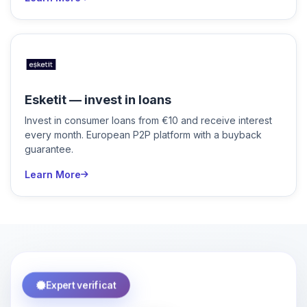
Esketit — invest in loans
Invest in consumer loans from €10 and receive interest
every month. European P2P platform with a buyback
guarantee.
Learn More
Expert verificat