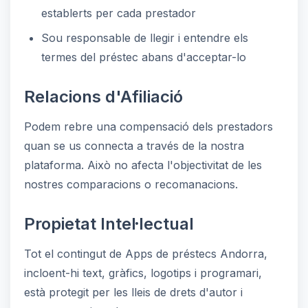
establerts per cada prestador
Sou responsable de llegir i entendre els
termes del préstec abans d'acceptar-lo
Relacions d'Afiliació
Podem rebre una compensació dels prestadors
quan se us connecta a través de la nostra
plataforma. Això no afecta l'objectivitat de les
nostres comparacions o recomanacions.
Propietat Intel·lectual
Tot el contingut de Apps de préstecs Andorra,
incloent-hi text, gràfics, logotips i programari,
està protegit per les lleis de drets d'autor i