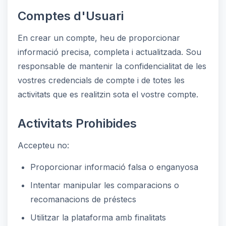
Comptes d'Usuari
En crear un compte, heu de proporcionar
informació precisa, completa i actualitzada. Sou
responsable de mantenir la confidencialitat de les
vostres credencials de compte i de totes les
activitats que es realitzin sota el vostre compte.
Activitats Prohibides
Accepteu no:
Proporcionar informació falsa o enganyosa
Intentar manipular les comparacions o
recomanacions de préstecs
Utilitzar la plataforma amb finalitats