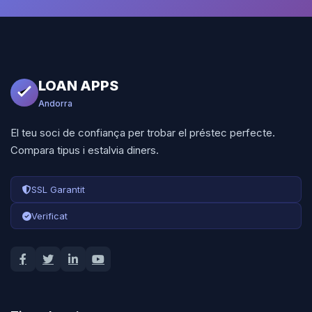
LOAN APPS
Andorra
El teu soci de confiança per trobar el préstec perfecte.
Compara tipus i estalvia diners.
SSL Garantit
Verificat