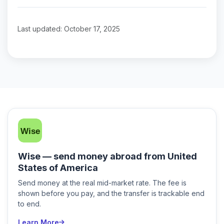
Last updated: October 17, 2025
Wise — send money abroad from United
States of America
Send money at the real mid-market rate. The fee is
shown before you pay, and the transfer is trackable end
to end.
Learn More