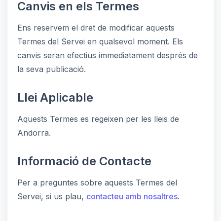
Canvis en els Termes
Ens reservem el dret de modificar aquests
Termes del Servei en qualsevol moment. Els
canvis seran efectius immediatament després de
la seva publicació.
Llei Aplicable
Aquests Termes es regeixen per les lleis de
Andorra.
Informació de Contacte
Per a preguntes sobre aquests Termes del
Servei, si us plau,
contacteu amb nosaltres
.