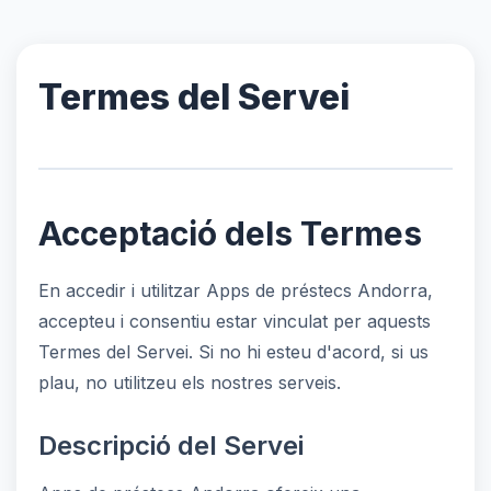
Termes del Servei
Acceptació dels Termes
En accedir i utilitzar Apps de préstecs Andorra,
accepteu i consentiu estar vinculat per aquests
Termes del Servei. Si no hi esteu d'acord, si us
plau, no utilitzeu els nostres serveis.
Descripció del Servei