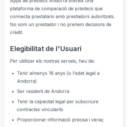
Apps de préstecs Andorra ofereix una
plataforma de comparació de préstecs que
connecta prestataris amb prestadors autoritzats.
No som un prestador i no prenem decisions de
crèdit.
Elegibilitat de l'Usuari
Per utilitzar els nostres serveis, heu de:
Tenir almenys 18 anys (o l'edat legal a
Andorra)
Ser resident de Andorra
Tenir la capacitat legal per subscriure
contractes vinculants
Proporcionar informació precisa i veraç