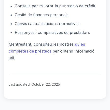
Consells per millorar la puntuació de crèdit
Gestió de finances personals
Canvis i actualitzacions normatives
Ressenyes i comparatives de prestadors
Mentrestant, consulteu les nostres
guies
completes de préstecs
per obtenir informació
útil.
Last updated: October 22, 2025