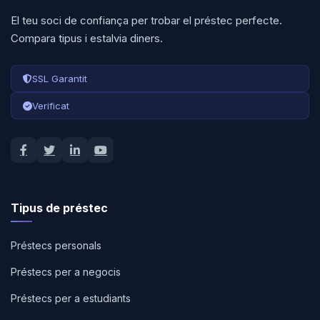
El teu soci de confiança per trobar el préstec perfecte.
Compara tipus i estalvia diners.
SSL Garantit
Verificat
Tipus de préstec
Préstecs personals
Préstecs per a negocis
Préstecs per a estudiants