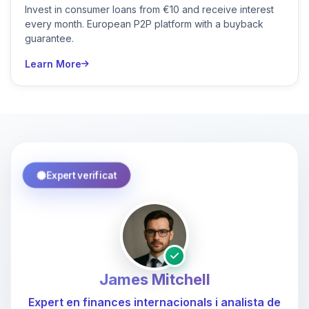
Invest in consumer loans from €10 and receive interest
every month. European P2P platform with a buyback
guarantee.
Learn More
Expert verificat
James Mitchell
Expert en finances internacionals i analista de