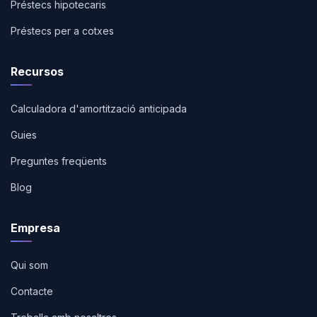
Préstecs hipotecaris
Préstecs per a cotxes
Recursos
Calculadora d'amortització anticipada
Guies
Preguntes freqüents
Blog
Empresa
Qui som
Contacte