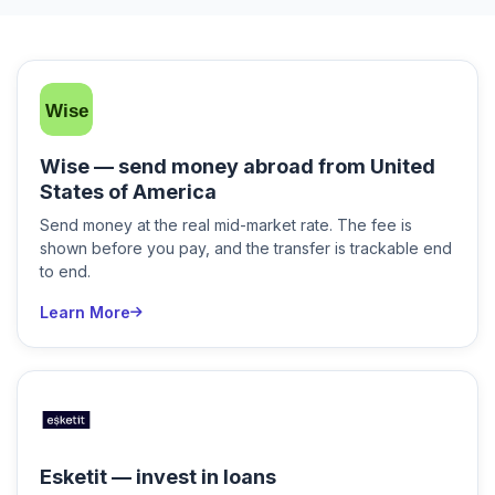
Wise — send money abroad from United
States of America
Send money at the real mid-market rate. The fee is
shown before you pay, and the transfer is trackable end
to end.
Learn More
Esketit — invest in loans