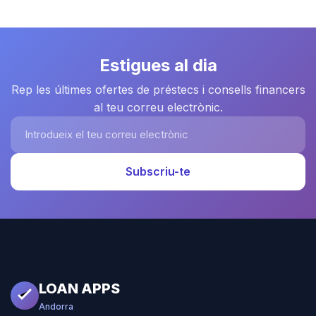
Estigues al dia
Rep les últimes ofertes de préstecs i consells financers
al teu correu electrònic.
Introdueix el teu correu electrònic
Subscriu-te
LOAN APPS
Andorra