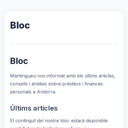
Bloc
Bloc
Mantingueu-vos informat amb els últims articles,
consells i anàlisis sobre préstecs i finances
personals a Andorra.
Últims articles
El contingut del nostre bloc estarà disponible