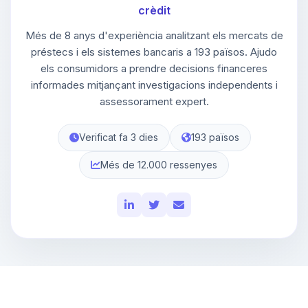
crèdit
Més de 8 anys d'experiència analitzant els mercats de
préstecs i els sistemes bancaris a 193 països. Ajudo
els consumidors a prendre decisions financeres
informades mitjançant investigacions independents i
assessorament expert.
Verificat fa 3 dies
193 països
Més de 12.000 ressenyes